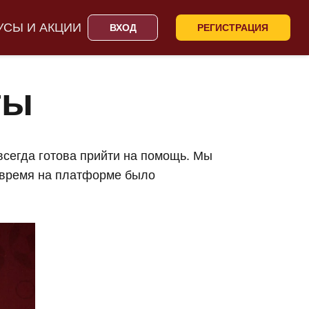
УСЫ И АКЦИИ
ВХОД
РЕГИСТРАЦИЯ
ты
всегда готова прийти на помощь. Мы
 время на платформе было