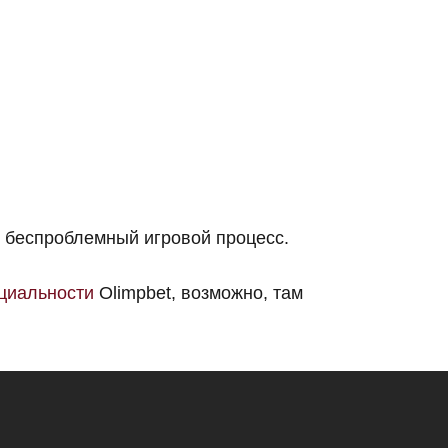
и беспроблемный игровой процесс.
циальности
Olimpbet, возможно, там