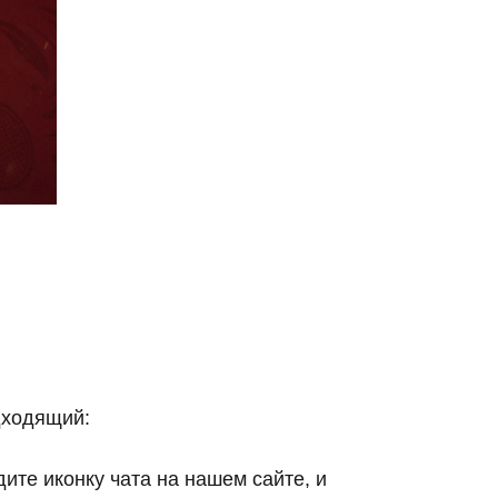
дходящий:
те иконку чата на нашем сайте, и