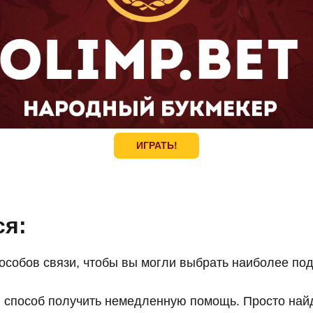
ИГРАТЬ!
ся:
особов связи, чтобы вы могли выбрать наиболее по
способ получить немедленную помощь. Просто найди