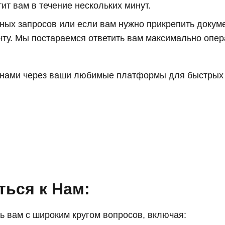
тит вам в течение нескольких минут.
ных запросов или если вам нужно прикрепить докум
чту. Мы постараемся ответить вам максимально опер
нами через ваши любимые платформы для быстрых в
ться к Нам:
 вам с широким кругом вопросов, включая: