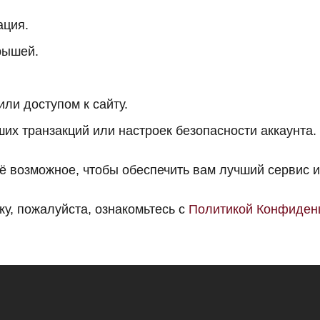
ация.
рышей.
ли доступом к сайту.
х транзакций или настроек безопасности аккаунта.
ё возможное, чтобы обеспечить вам лучший сервис 
ку, пожалуйста, ознакомьтесь с
Политикой Конфиден