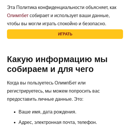
Эта Политика конфиденциальности объясняет, как
Олимпбет
собирает и использует ваши данные,
чтобы вы могли играть спокойно и безопасно.
ИГРАТЬ
Какую информацию мы
собираем и для чего
Когда вы пользуетесь ОлимпБет или
регистрируетесь, мы можем попросить вас
предоставить личные данные. Это:
Ваше имя, дата рождения.
Адрес, электронная почта, телефон.