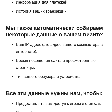
Информация для платежей.
История ваших транзакций.
Мы также автоматически собираем
некоторые данные о вашем визите:
Ваш IP-адрес (это адрес вашего компьютера в
интернете).
Время посещения сайта и просмотренные
страницы.
Тип вашего браузера и устройства.
Все эти данные нужны нам, чтобы:
Предоставлять вам доступ к играм и ставкам.