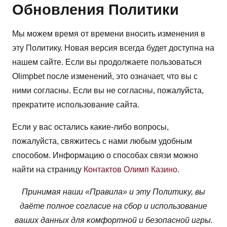
Обновления Политики
Мы можем время от времени вносить изменения в
эту Политику. Новая версия всегда будет доступна на
нашем сайте. Если вы продолжаете пользоваться
Olimpbet после изменений, это означает, что вы с
ними согласны. Если вы не согласны, пожалуйста,
прекратите использование сайта.
Если у вас остались какие-либо вопросы,
пожалуйста, свяжитесь с нами любым удобным
способом. Информацию о способах связи можно
найти на страницу
Контактов Олимп Казино
.
Принимая наши «Правила» и эту Политику, вы
даёте полное согласие на сбор и использование
ваших данных для комфортной и безопасной игры.