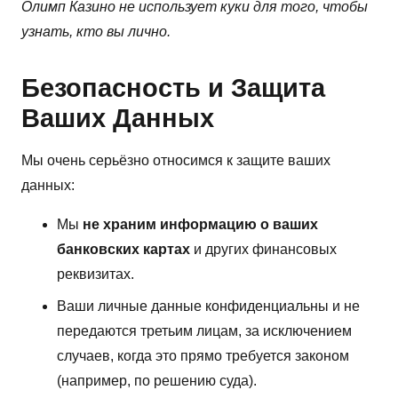
Олимп Казино не использует куки для того, чтобы
узнать, кто вы лично.
Безопасность и Защита
Ваших Данных
Мы очень серьёзно относимся к защите ваших
данных:
Мы
не храним информацию о ваших
банковских картах
и других финансовых
реквизитах.
Ваши личные данные конфиденциальны и не
передаются третьим лицам, за исключением
случаев, когда это прямо требуется законом
(например, по решению суда).