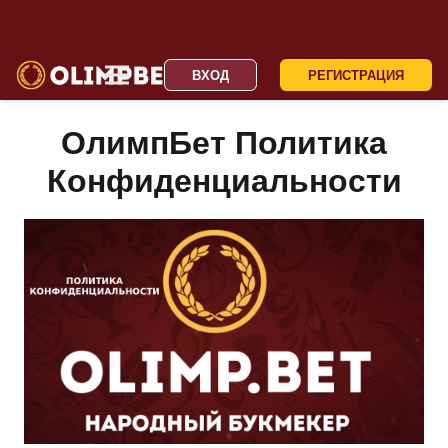
ВХОД
РЕГИСТРАЦИЯ
ОлимпБет Политика
Конфиденциальности