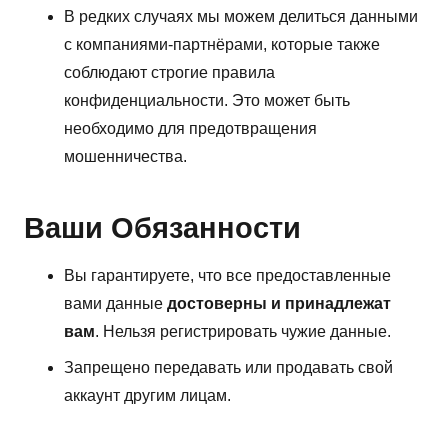
В редких случаях мы можем делиться данными
с компаниями-партнёрами, которые также
соблюдают строгие правила
конфиденциальности. Это может быть
необходимо для предотвращения
мошенничества.
Ваши Обязанности
Вы гарантируете, что все предоставленные
вами данные
достоверны и принадлежат
вам
. Нельзя регистрировать чужие данные.
Запрещено передавать или продавать свой
аккаунт другим лицам.